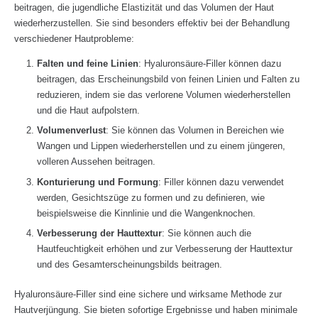
beitragen, die jugendliche Elastizität und das Volumen der Haut
wiederherzustellen. Sie sind besonders effektiv bei der Behandlung
verschiedener Hautprobleme:
Falten und feine Linien
: Hyaluronsäure-Filler können dazu
beitragen, das Erscheinungsbild von feinen Linien und Falten zu
reduzieren, indem sie das verlorene Volumen wiederherstellen
und die Haut aufpolstern.
Volumenverlust
: Sie können das Volumen in Bereichen wie
Wangen und Lippen wiederherstellen und zu einem jüngeren,
volleren Aussehen beitragen.
Konturierung und Formung
: Filler können dazu verwendet
werden, Gesichtszüge zu formen und zu definieren, wie
beispielsweise die Kinnlinie und die Wangenknochen.
Verbesserung der Hauttextur
: Sie können auch die
Hautfeuchtigkeit erhöhen und zur Verbesserung der Hauttextur
und des Gesamterscheinungsbilds beitragen.
Hyaluronsäure-Filler sind eine sichere und wirksame Methode zur
Hautverjüngung. Sie bieten sofortige Ergebnisse und haben minimale