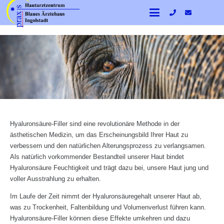
Hyaluronsäure-Filler sind eine revolutionäre Methode in der
ästhetischen Medizin, um das Erscheinungsbild Ihrer Haut zu
verbessern und den natürlichen Alterungsprozess zu verlangsamen.
Als natürlich vorkommender Bestandteil unserer Haut bindet
Hyaluronsäure Feuchtigkeit und trägt dazu bei, unsere Haut jung und
voller Ausstrahlung zu erhalten.
Im Laufe der Zeit nimmt der Hyaluronsäuregehalt unserer Haut ab,
was zu Trockenheit, Faltenbildung und Volumenverlust führen kann.
Hyaluronsäure-Filler können diese Effekte umkehren und dazu